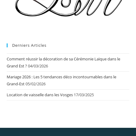
Derniers Articles
Comment réussir la décoration de sa Cérémonie Laïque dans le
Grand Est ?
04/03/2026
Mariage 2026 : Les 5 tendances déco incontournables dans le
Grand-Est
05/02/2026
Location de vaisselle dans les Vosges
17/03/2025