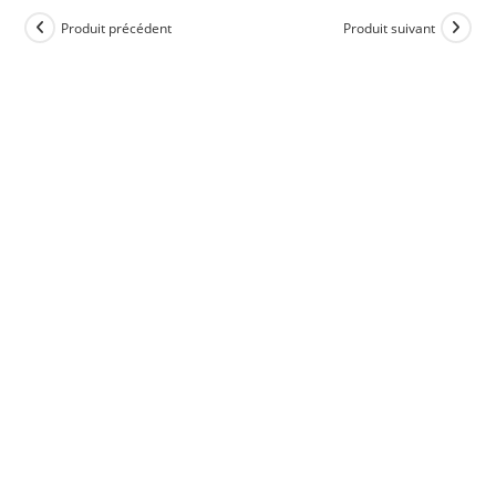
Produit précédent
Produit suivant