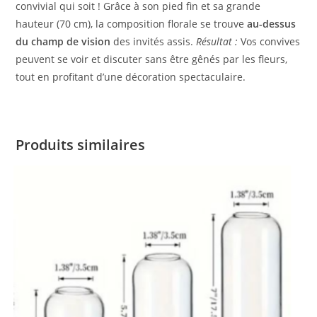
convivial qui soit ! Grâce à son pied fin et sa grande
hauteur (70 cm), la composition florale se trouve
au-dessus
du champ de vision
des invités assis.
Résultat :
Vos convives
peuvent se voir et discuter sans être gênés par les fleurs,
tout en profitant d’une décoration spectaculaire.
Produits similaires