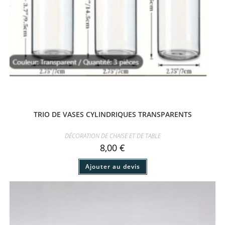
TRIO DE VASES CYLINDRIQUES TRANSPARENTS
DÉCORATION DE CHAISE ET DE TABLE
8,00
€
Ajouter au devis