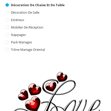
Décoration De Chaise Et De Table
Décoration De Salle
Extérieur
Mobilier De Réception
Nappages
Pack Mariages
Trône Mariage Oriental