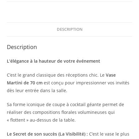
DESCRIPTION
Description
L’élégance à la hauteur de votre événement
C’est le grand classique des réceptions chic. Le
Vase
Martini de 70 cm
est conçu pour impressionner vos invités
dès leur entrée dans la salle.
Sa forme iconique de coupe à cocktail géante permet de
réaliser des compositions florales volumineuses qui
« flottent » au-dessus de la table.
Le Secret de son succès (La Visibilité) :
C’est le vase le plus