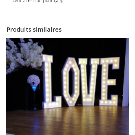
central est fait pour ça !).
Produits similaires