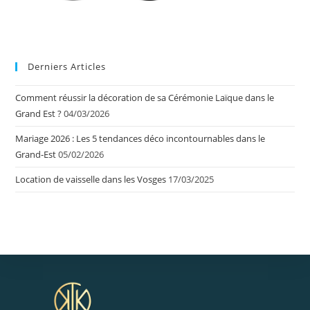
Derniers Articles
Comment réussir la décoration de sa Cérémonie Laïque dans le
Grand Est ?
04/03/2026
Mariage 2026 : Les 5 tendances déco incontournables dans le
Grand-Est
05/02/2026
Location de vaisselle dans les Vosges
17/03/2025