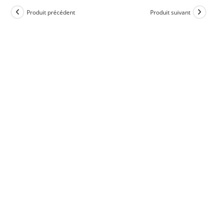
Produit précédent
Produit suivant