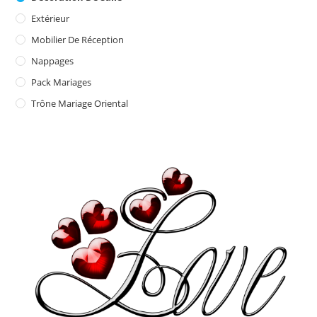
Extérieur
Mobilier De Réception
Nappages
Pack Mariages
Trône Mariage Oriental