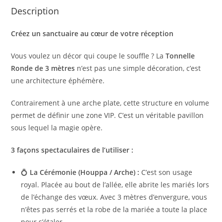
Description
Créez un sanctuaire au cœur de votre réception
Vous voulez un décor qui coupe le souffle ? La
Tonnelle
Ronde de 3 mètres
n’est pas une simple décoration, c’est
une architecture éphémère.
Contrairement à une arche plate, cette structure en volume
permet de définir une zone VIP. C’est un véritable pavillon
sous lequel la magie opère.
3 façons spectaculaires de l’utiliser :
💍
La Cérémonie (Houppa / Arche) :
C’est son usage
royal. Placée au bout de l’allée, elle abrite les mariés lors
de l’échange des vœux. Avec 3 mètres d’envergure, vous
n’êtes pas serrés et la robe de la mariée a toute la place
pour s’étaler.