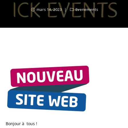
mars 14, 2023
Evenements
Bonjour à tous !