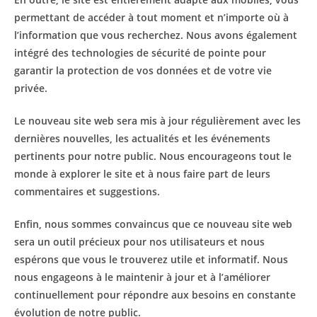
permettant de accéder à tout moment et n’importe où à
l’information que vous recherchez. Nous avons également
intégré des technologies de sécurité de pointe pour
garantir la protection de vos données et de votre vie
privée.
Le nouveau site web sera mis à jour régulièrement avec les
dernières nouvelles, les actualités et les événements
pertinents pour notre public. Nous encourageons tout le
monde à explorer le site et à nous faire part de leurs
commentaires et suggestions.
Enfin, nous sommes convaincus que ce nouveau site web
sera un outil précieux pour nos utilisateurs et nous
espérons que vous le trouverez utile et informatif. Nous
nous engageons à le maintenir à jour et à l’améliorer
continuellement pour répondre aux besoins en constante
évolution de notre public.