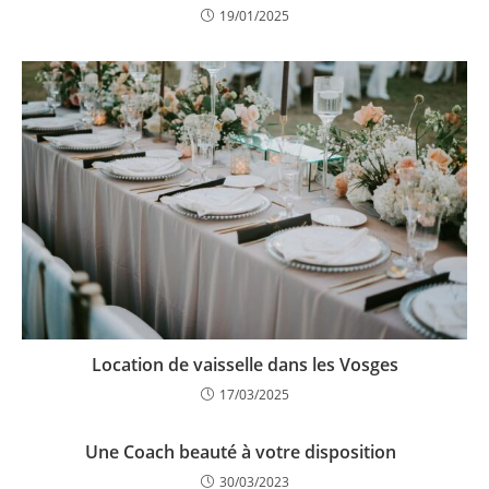
19/01/2025
Location de vaisselle dans les Vosges
17/03/2025
Une Coach beauté à votre disposition
30/03/2023