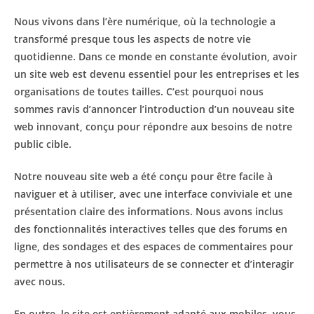
Nous vivons dans l’ère numérique, où la technologie a
transformé presque tous les aspects de notre vie
quotidienne. Dans ce monde en constante évolution, avoir
un site web est devenu essentiel pour les entreprises et les
organisations de toutes tailles. C’est pourquoi nous
sommes ravis d’annoncer l’introduction d’un nouveau site
web innovant, conçu pour répondre aux besoins de notre
public cible.
Notre nouveau site web a été conçu pour être facile à
naviguer et à utiliser, avec une interface conviviale et une
présentation claire des informations. Nous avons inclus
des fonctionnalités interactives telles que des forums en
ligne, des sondages et des espaces de commentaires pour
permettre à nos utilisateurs de se connecter et d’interagir
avec nous.
En outre, le site est entièrement adapté aux mobiles, vous