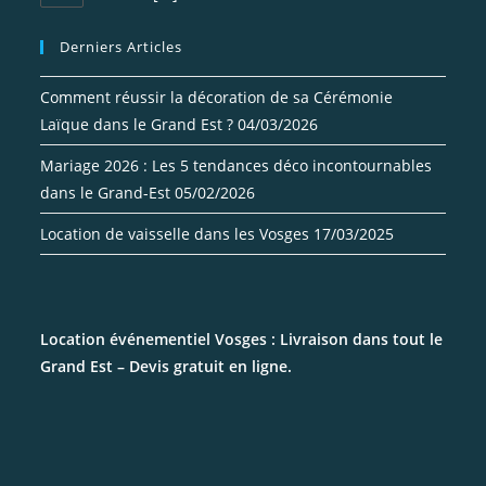
votre
dans
votre
application
Derniers Articles
application
Comment réussir la décoration de sa Cérémonie
Laïque dans le Grand Est ?
04/03/2026
Mariage 2026 : Les 5 tendances déco incontournables
dans le Grand-Est
05/02/2026
Location de vaisselle dans les Vosges
17/03/2025
Location événementiel Vosges : Livraison dans tout le
Grand Est – Devis gratuit en ligne.