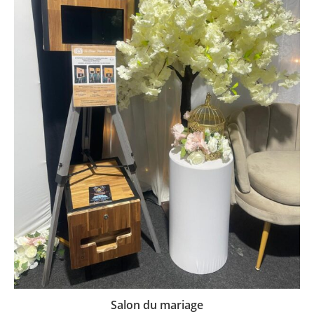
Salon du mariage