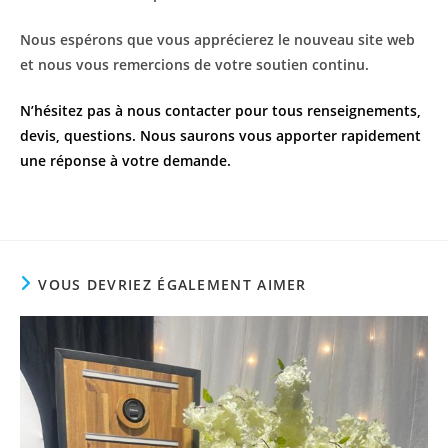
Nous espérons que vous apprécierez le nouveau site web
et nous vous remercions de votre soutien continu.
N’hésitez pas à nous contacter pour tous renseignements,
devis, questions. Nous saurons vous apporter rapidement
une réponse à votre demande.
VOUS DEVRIEZ ÉGALEMENT AIMER