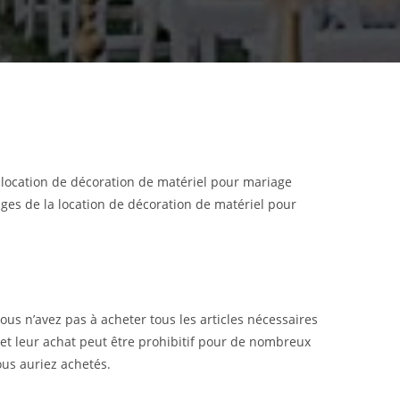
la location de décoration de matériel pour mariage
ages de la location de décoration de matériel pour
us n’avez pas à acheter tous les articles nécessaires
r, et leur achat peut être prohibitif pour de nombreux
ous auriez achetés.