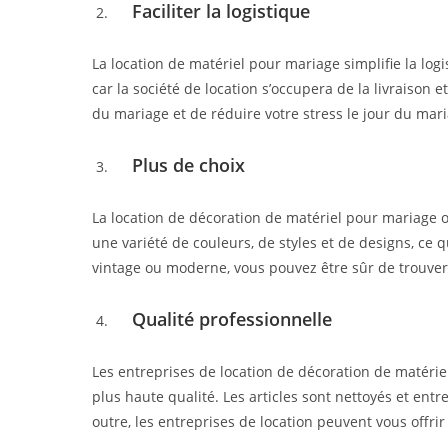
Faciliter la logistique
La location de matériel pour mariage simplifie la log
car la société de location s’occupera de la livraison
du mariage et de réduire votre stress le jour du mar
Plus de choix
La location de décoration de matériel pour mariage of
une variété de couleurs, de styles et de designs, ce 
vintage ou moderne, vous pouvez être sûr de trouver
Qualité professionnelle
Les entreprises de location de décoration de matériel 
plus haute qualité. Les articles sont nettoyés et entr
outre, les entreprises de location peuvent vous offri