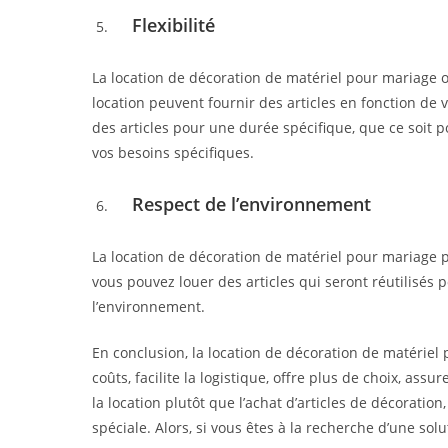
Flexibilité
La location de décoration de matériel pour mariage of
location peuvent fournir des articles en fonction de
des articles pour une durée spécifique, que ce soit p
vos besoins spécifiques.
Respect de l’environnement
La location de décoration de matériel pour mariage p
vous pouvez louer des articles qui seront réutilisés 
l’environnement.
En conclusion, la location de décoration de matérie
coûts, facilite la logistique, offre plus de choix, as
la location plutôt que l’achat d’articles de décoratio
spéciale. Alors, si vous êtes à la recherche d’une s