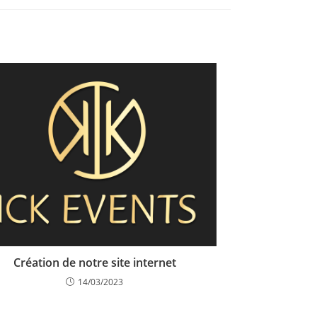
Création de notre site internet
14/03/2023