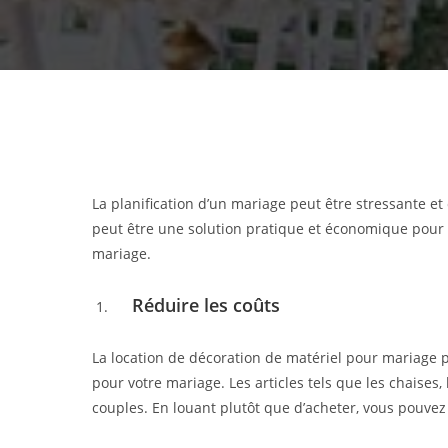
La planification d’un mariage peut être stressante et 
peut être une solution pratique et économique pour l
mariage.
Réduire les coûts
La location de décoration de matériel pour mariage p
pour votre mariage. Les articles tels que les chaises,
couples. En louant plutôt que d’acheter, vous pouvez